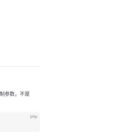
行时控制参数，不是
php