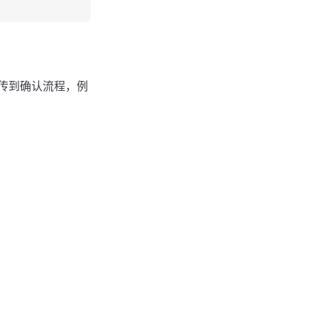
传到确认流程，例