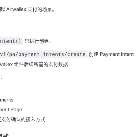
Airwallex 支付的场景。
只执行创建：
ntent()
创建 Payment Intent
v1/pa/payment_intents/create
rwallex 组件后续所需的支付数据
：
ements
ment Page
成支付确认的接入方式