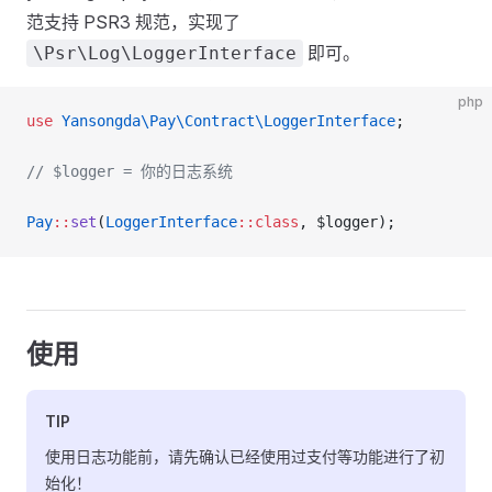
范支持 PSR3 规范，实现了
即可。
\Psr\Log\LoggerInterface
php
use
 Yansongda\Pay\Contract\LoggerInterface
;
// $logger = 你的日志系统
Pay
::
set
(
LoggerInterface
::class
, $logger);
使用
TIP
使用日志功能前，请先确认已经使用过支付等功能进行了初
始化！